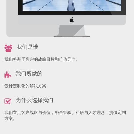
我们是谁
我们将基于客户的战略目标和价值导向.
我们所做的
设计定制化的解决方案
为什么选择我们
我们立足客户战略与价值，融合经验、科研与人才理念，提供定制
方案。