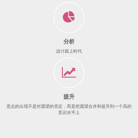
分析
设计跟上时代
提升
意志的出现不是对愿望的否定，而是把愿望合并和提升到一个高的
意识水平上