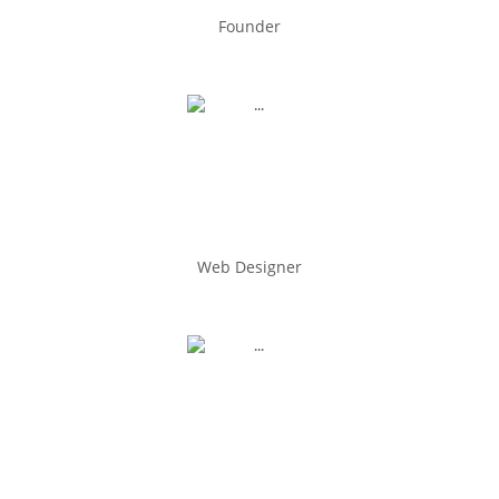
Founder
Web Designer