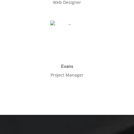
Web Designer
Evans
Project Manager