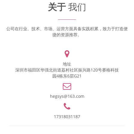
关于
我们
公司在行业、技术、市场、运营方面具备实践积累，致力于打造便
捷的资源推荐。
地址
深圳市福田区华强北街道荔村社区振兴路120号赛格科技
园4栋东6层G21
hegsys@163.com
17318031187