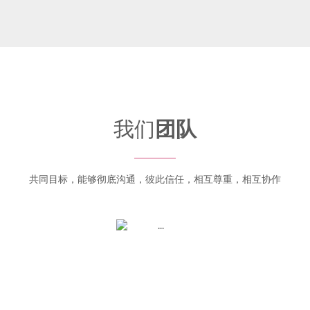
我们
团队
共同目标，能够彻底沟通，彼此信任，相互尊重，相互协作