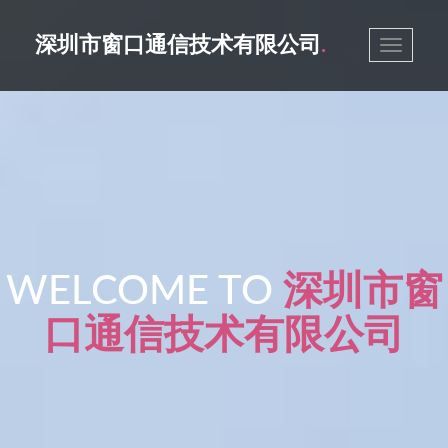
深圳市窗口通信技术有限公司
.
Toggle
navigatio
WELCOME TO
深圳市窗
口通信技术有限公司