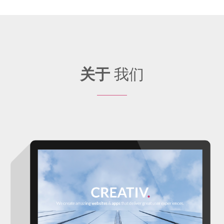
关于
我们