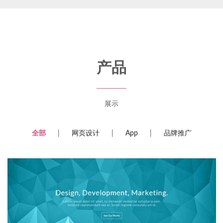
产品
展示
全部
网页设计
App
品牌推广