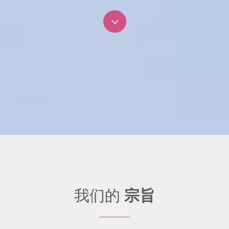
我们的
宗旨