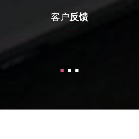
客户
反馈