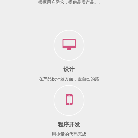
根据用户需求，提供品质产品。.
设计
在产品设计这方面，走自己的路
程序开发
用少量的代码完成